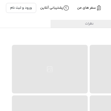
سفر های من
پشتیبانی آنلاین
ورود و ثبت نام
نظرات