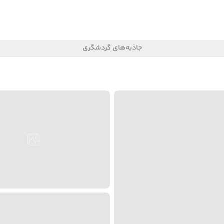
جاذبه‌های گردشگری