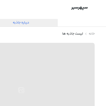
سپهرسیر
درباره جاذبه
خانه
لیست جاذبه ها