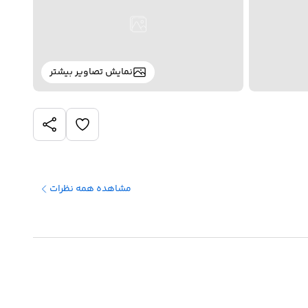
نمایش تصاویر بیشتر
مشاهده همه نظرات