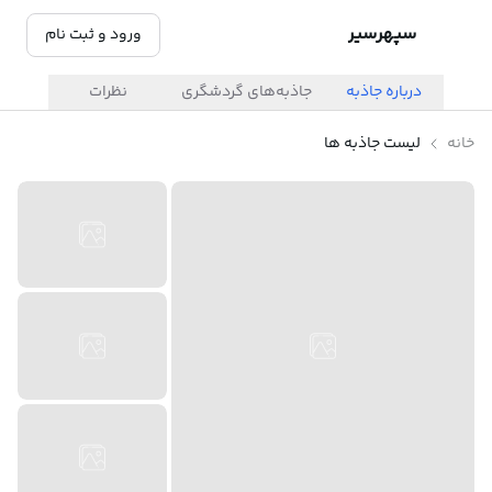
سپهرسیر
ورود و ثبت نام
درباره جاذبه
جاذبه‌های گردشگری
نظرات
خانه
لیست جاذبه ها