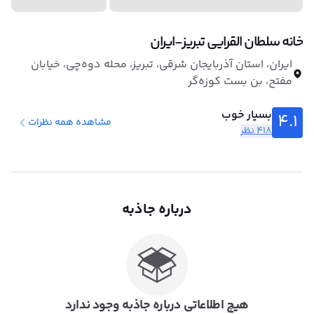
خانه سلطان القرایی تبریز-ایران
ایران، استان آذربایجان شرقی، تبریز، محله دوه‌چی، خیابان
مفتح، بن بست کوزه‌گر
بسیار خوب
4.1
مشاهده همه نظرات
418 نظر
درباره جاذبه
هیچ اطلاعاتی درباره جاذبه وجود ندارد