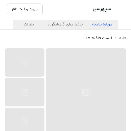
سپهرسیر
ورود و ثبت نام
درباره جاذبه
جاذبه‌های گردشگری
نظرات
خانه
لیست جاذبه ها