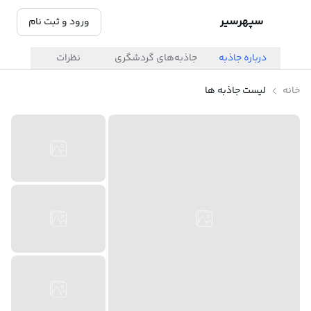
سپهرسیر
ورود و ثبت نام
درباره جاذبه
جاذبه‌های گردشگری
نظرات
خانه
لیست جاذبه ها