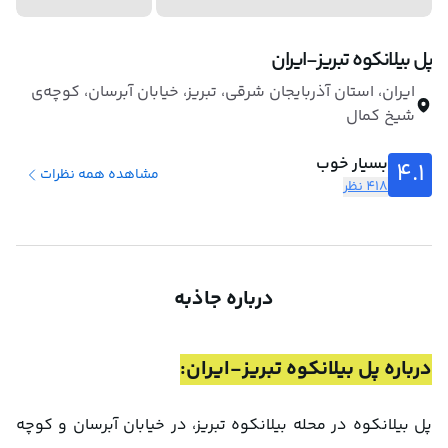
پل بیلانکوه تبریز-ایران
ایران، استان آذربایجان شرقی، تبریز، خیابان آبرسان، کوچه‌ی
شیخ کمال
بسیار خوب
4.1
مشاهده همه نظرات
418 نظر
درباره جاذبه
درباره پل بیلانکوه تبریز-ایران:
پل بیلانکوه در محله‌ بیلانکوه تبریز، در خیابان آبرسان و کوچه‌ 