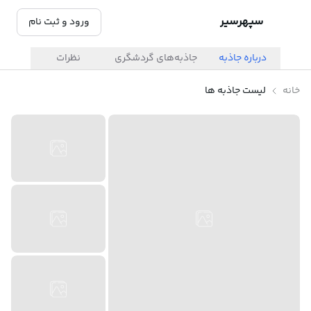
سپهرسیر
ورود و ثبت نام
درباره جاذبه
جاذبه‌های گردشگری
نظرات
خانه
لیست جاذبه ها