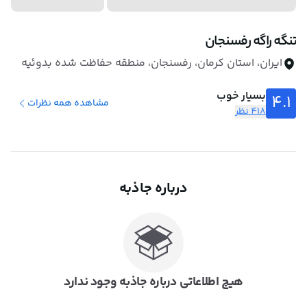
تنگه راگه رفسنجان
ایران، استان کرمان، رفسنجان، منطقه حفاظت شده بدوئیه
بسیار خوب
4.1
مشاهده همه نظرات
418 نظر
درباره جاذبه
هیچ اطلاعاتی درباره جاذبه وجود ندارد