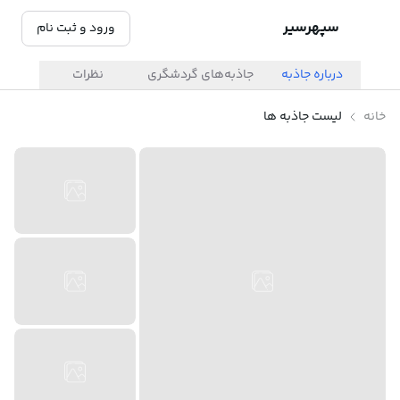
سپهرسیر
ورود و ثبت نام
درباره جاذبه
جاذبه‌های گردشگری
نظرات
خانه
لیست جاذبه ها