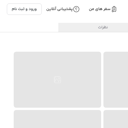
سفر های من
پشتیبانی آنلاین
ورود و ثبت نام
نظرات