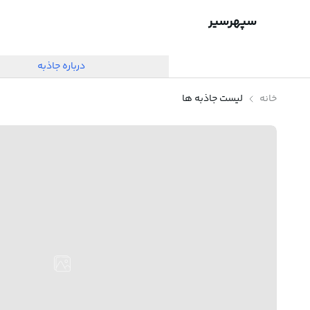
سپهرسیر
درباره جاذبه
خانه
لیست جاذبه ها