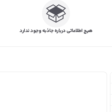
هیچ اطلاعاتی درباره جاذبه وجود ندارد