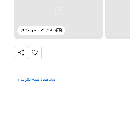
نمایش تصاویر بیشتر
مشاهده همه نظرات