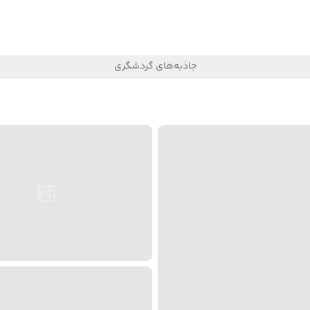
جاذبه‌های گردشگری