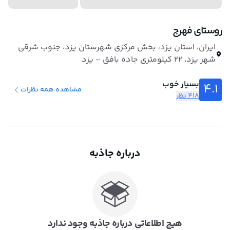
روستای فهرج
ایران، استان یزد، بخش مرکزی شهرستان یزد، جنوب شرقی
شهر یزد، ۲۲ کیلومتری جاده بافق - یزد
بسیار خوب
4.1
مشاهده همه نظرات
418 نظر
درباره جاذبه
هیچ اطلاعاتی درباره جاذبه وجود ندارد