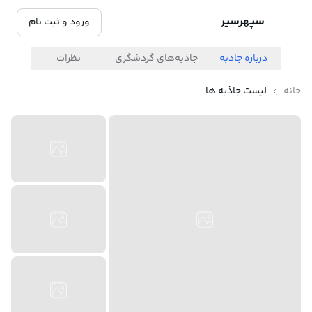
سپهرسیر
ورود و ثبت نام
درباره جاذبه
جاذبه‌های گردشگری
نظرات
خانه
لیست جاذبه ها