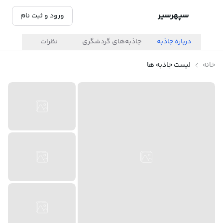
سپهرسیر
ورود و ثبت نام
درباره جاذبه
جاذبه‌های گردشگری
نظرات
خانه
لیست جاذبه ها