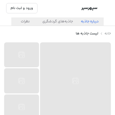
سپهرسیر
ورود و ثبت نام
درباره جاذبه
جاذبه‌های گردشگری
نظرات
خانه
لیست جاذبه ها