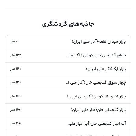
جاذبه‌های گردشگری
بازار میدان قلعه(آثار ملی ایران)
0
متر
حمام گنجعلی خان کرمان ( آثار ملی ایران)
125
متر
بازار ارگ(آثار ملی ایران)
131
متر
چهار سوق گنجعلی خان(آثار ملی ایران)
131
متر
بازار نقارخانه کرمان(آثار ملی ایران)
149
متر
بازار گنجعلی خان(آثار ملی ایران)
162
متر
آب انبار گنجعلی خان،آب انبار علیمردان خان(آثار ملی ایران)
169
متر