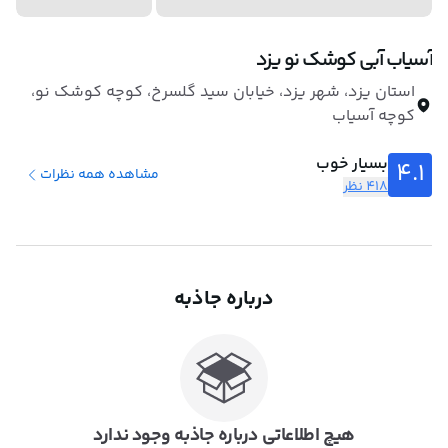
آسیاب آبی کوشک نو یزد
استان یزد، شهر یزد، خیابان سید گلسرخ، کوچه کوشک نو،
کوچه آسیاب
بسیار خوب
4.1
مشاهده همه نظرات
418 نظر
درباره جاذبه
هیچ اطلاعاتی درباره جاذبه وجود ندارد