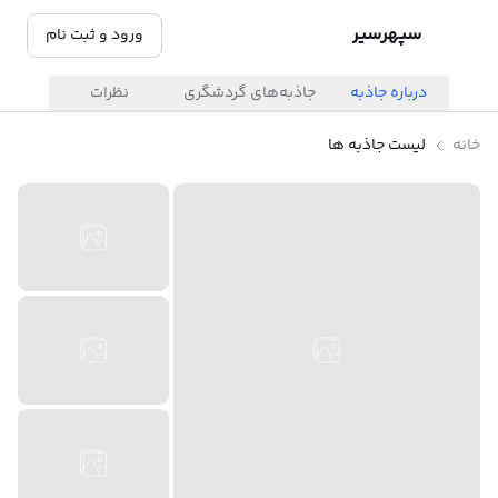
سپهرسیر
ورود و ثبت نام
درباره جاذبه
جاذبه‌های گردشگری
نظرات
خانه
لیست جاذبه ها