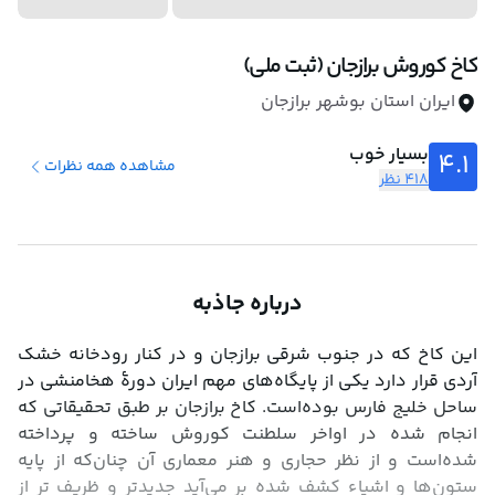
کاخ کوروش برازجان (ثبت ملی)
ایران استان بوشهر برازجان
بسیار خوب
4.1
مشاهده همه نظرات
418 نظر
درباره جاذبه
این کاخ که در جنوب شرقی برازجان و در کنار رودخانه خشک 
آردی قرار دارد یکی از پایگاه‌های مهم ایران دورهٔ هخامنشی در 
ساحل خلیج فارس بوده‌است. کاخ برازجان بر طبق تحقیقاتی که 
انجام شده در اواخر سلطنت کوروش ساخته و پرداخته 
شده‌است و از نظر حجاری و هنر معماری آن چنان‌که از پایه 
ستون‌ها و اشیاء کشف شده بر می‌آید جدیدتر و ظریف تر از 