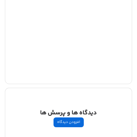
دیدگاه ها و پرسش ها
افزودن دیدگاه