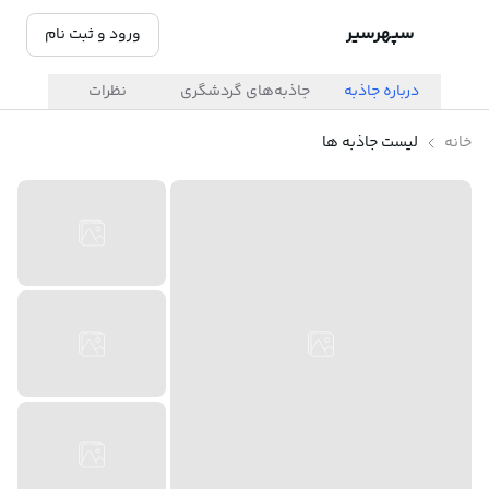
سپهرسیر
ورود و ثبت نام
درباره جاذبه
جاذبه‌های گردشگری
نظرات
خانه
لیست جاذبه ها