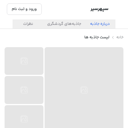
سپهرسیر
ورود و ثبت نام
درباره جاذبه
جاذبه‌های گردشگری
نظرات
خانه
لیست جاذبه ها