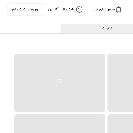
سفر های من
پشتیبانی آنلاین
ورود و ثبت نام
نظرات