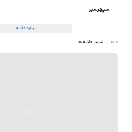
سپهرسیر
درباره جاذبه
خانه
لیست جاذبه ها