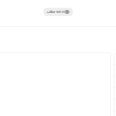
ادامه مطلب