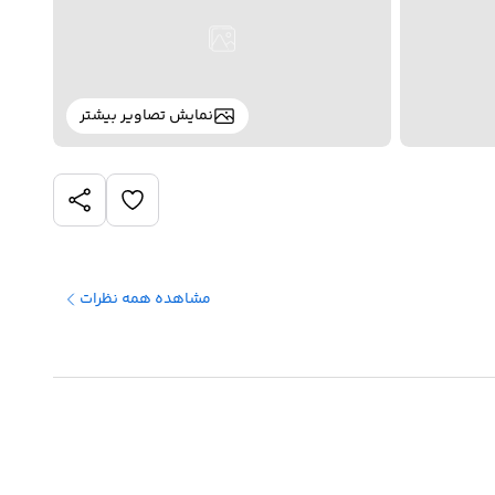
نمایش تصاویر بیشتر
مشاهده همه نظرات