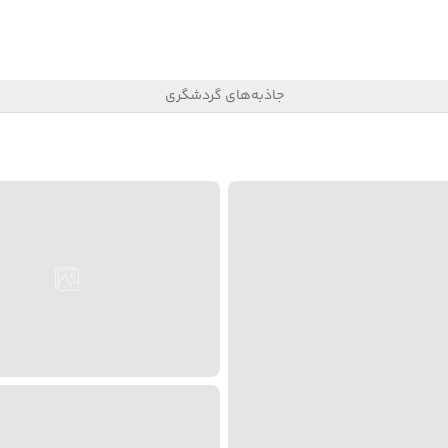
جاذبه‌های گردشگری