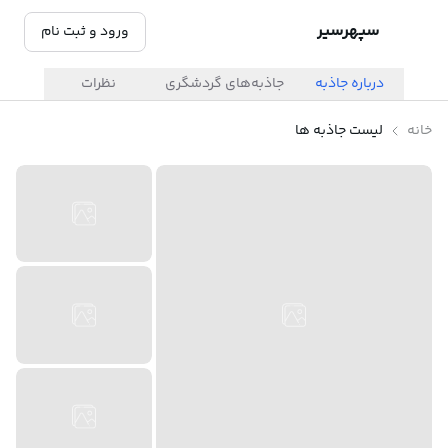
سپهرسیر
ورود و ثبت نام
درباره جاذبه
جاذبه‌های گردشگری
نظرات
خانه
لیست جاذبه ها