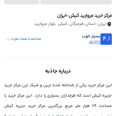
مرکز خرید مروارید کیش-ایران
ایران-استان هرمزگان، کیش، بلوار مروارید
بسیار خوب
4.1
مشاهده همه نظرات
418 نظر
درباره جاذبه
این مرکز خرید یکی از شناخته شده ترین و شیک ترن مرکز خرید 
جزیره کیش است که طرفداران بسیاری را دارد . این مرکز خرید با 
مساحت 29 هزار متر مربع بزرگترین مرکز خرید جزیره کیش 