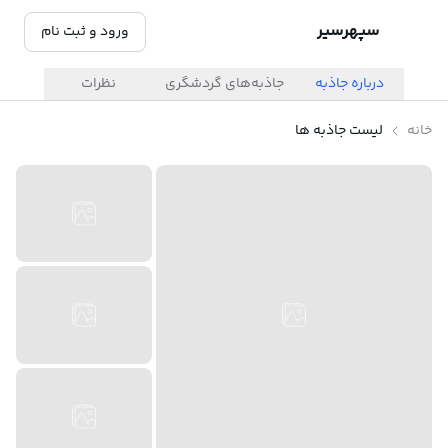
سپهرسیر
ورود و ثبت نام
درباره جاذبه
جاذبه‌های گردشگری
نظرات
خانه
لیست جاذبه ها