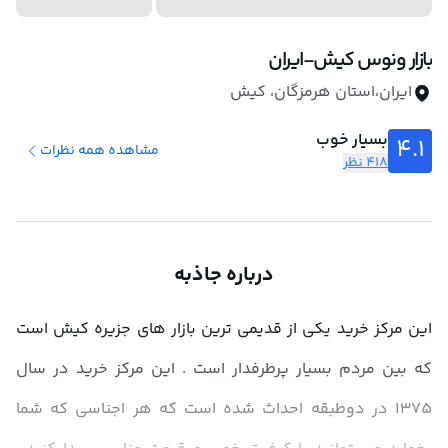
بازار ونوس کیش-ایران
ایران،استان هرمزگان، کیش
بسیار خوب
4.1
مشاهده همه نظرات
418 نظر
درباره جاذبه
این مرکز خرید یکی از قدیمی ترین بازار های جزیره کیش است 
که بین مردم بسیار پرطرفدار است . این مرکز خرید در سال 
1375 در دوطبقه احداث شده است که هر اجناسی که شما 