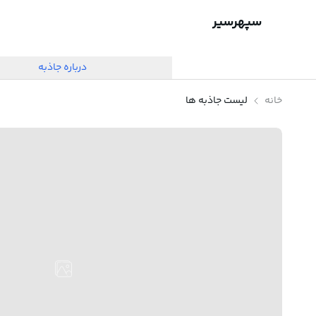
سپهرسیر
درباره جاذبه
خانه
لیست جاذبه ها