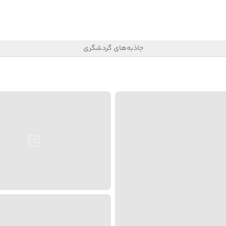
جاذبه‌های گردشگری