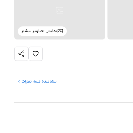
نمایش تصاویر بیشتر
مشاهده همه نظرات