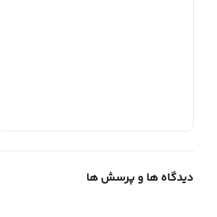
دیدگاه ها و پرسش ها