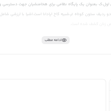
ص زنان کشف شده است.
ادامه مطلب