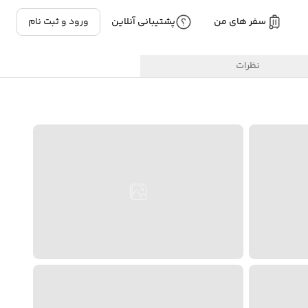
سفر های من
پشتیبانی آنلاین
ورود و ثبت نام
نظرات