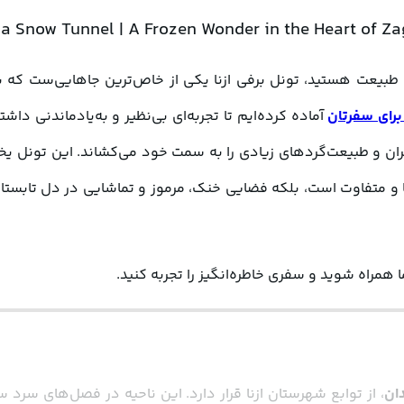
برای سفرتان
 همراه شوید و سفری خاطره‌انگیز را تجربه کنید.
ان