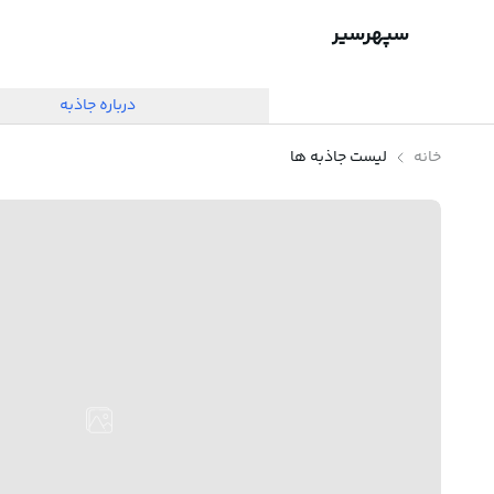
سپهرسیر
درباره جاذبه
خانه
لیست جاذبه ها