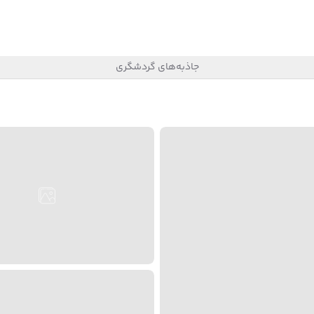
جاذبه‌های گردشگری