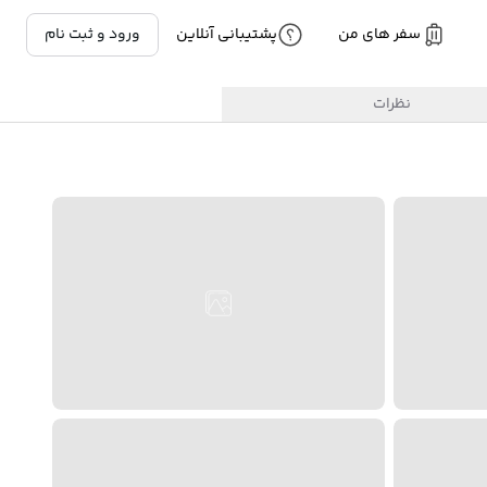
سفر های من
پشتیبانی آنلاین
ورود و ثبت نام
نظرات