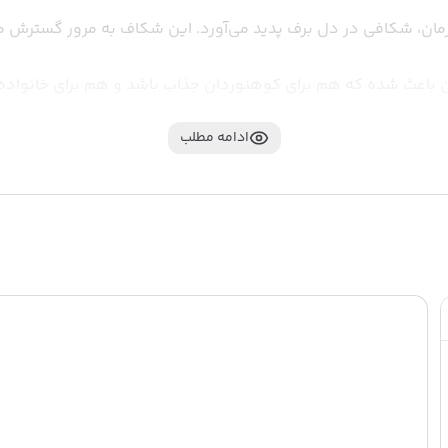
ای کوهنوردان جذاب باشد و هم برای خانواده‌هایی که دنبال مقاصد خنک تابستانی هستند.
ادامه مطلب