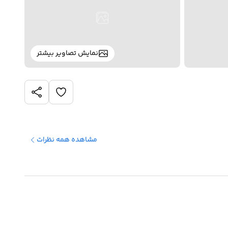
نمایش تصاویر بیشتر
مشاهده همه نظرات