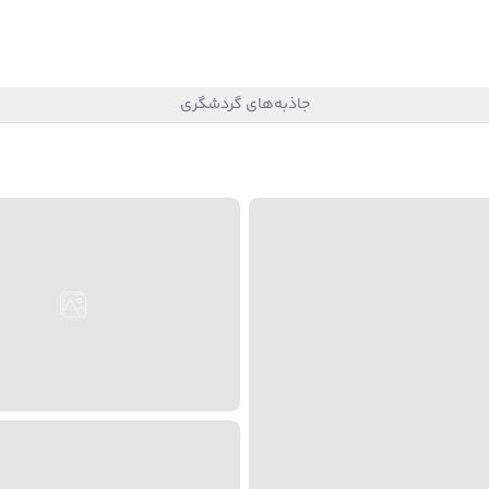
جاذبه‌های گردشگری