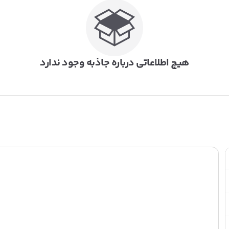
هیچ اطلاعاتی درباره جاذبه وجود ندارد