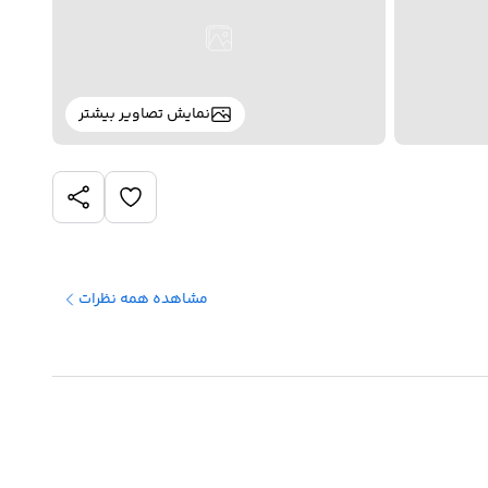
نمایش تصاویر بیشتر
مشاهده همه نظرات