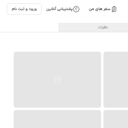
سفر های من
پشتیبانی آنلاین
ورود و ثبت نام
نظرات