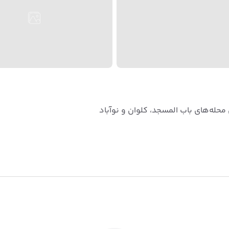
 محله‌های باب المسجد، کلوان و نوآباد