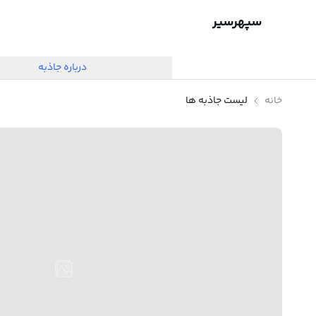
سپهرسیر
درباره جاذبه
خانه
لیست جاذبه ها