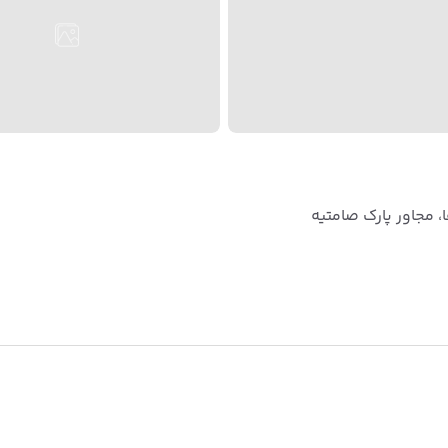
، مجاور پارک صامتیه