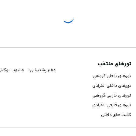
تورهای منتخب
دفتر پشتیبانی:
مشهد - وکیل آباد-کوثر شمالی 8-کو
تورهای داخلی گروهی
تورهای داخلی انفرادی
تورهای خارجی گروهی
تورهای خارجی انفرادی
گشت های داخلی