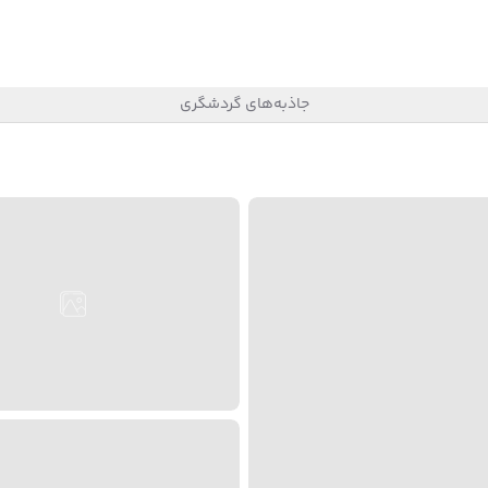
جاذبه‌های گردشگری