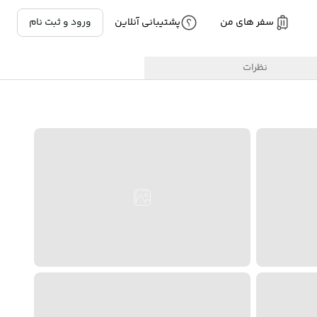
سفر های من
پشتیبانی آنلاین
ورود و ثبت نام
نظرات