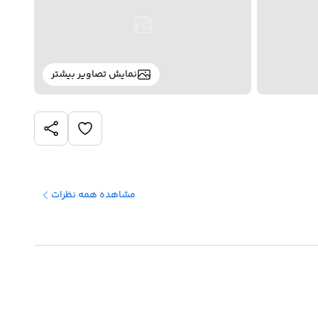
نمایش تصاویر بیشتر
مشاهده همه نظرات