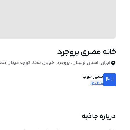
خانه مصری بروجرد
ایران، استان لرستان، بروجرد، خیابان صفا، کوچه میدان صفا
بسیار خوب
4.1
418 نظر
درباره جاذبه