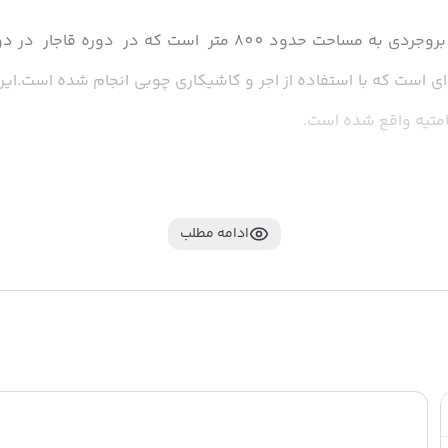
امتیه واقع شده است.
ادامه مطلب