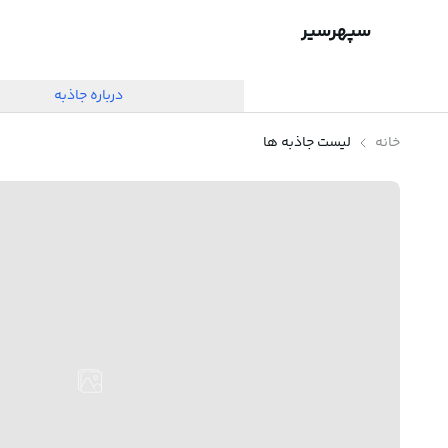
سپهرسیر
درباره جاذبه
خانه
لیست جاذبه ها