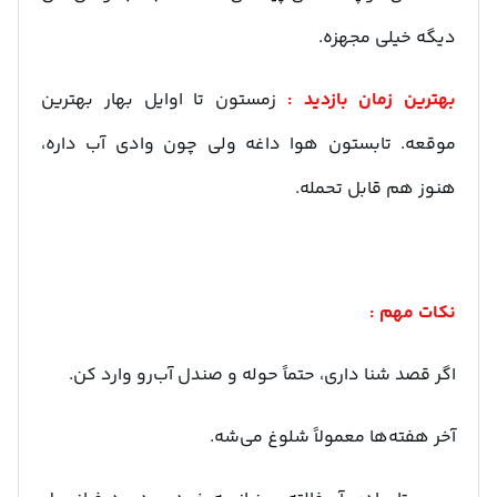
دیگه خیلی مجهزه.
بهترین زمان بازدید :
زمستون تا اوایل بهار بهترین
موقعه. تابستون هوا داغه ولی چون وادی آب داره،
هنوز هم قابل تحمله.
نکات مهم :
اگر قصد شنا داری، حتماً حوله و صندل آب‌رو وارد کن.
آخر هفته‌ها معمولاً شلوغ می‌شه.