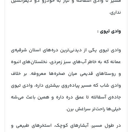
مسیر تا وادی آسفالته و نیاز به خودرو دو دیفرانسیل
نداری.
وادی تیوی :
وادی تیوی یکی از دیدنی‌ترین دره‌های استان شرقیه‌ی
عمانه که به خاطر آب‌های سبز زمردی، نخلستان‌های انبوه
و روستاهای قدیمی میان صخره‌ها معروفه. بر خلاف
وادی شاب که مسیر پیاده‌روی بیشتری داره، وادی تیوی
جاده‌ی آسفالته تا عمق دره داره و همین باعث می‌شه
خیلی‌ها راحت‌تر سراغش برن.
در طول مسیر، آبشارهای کوچک، استخرهای طبیعی و