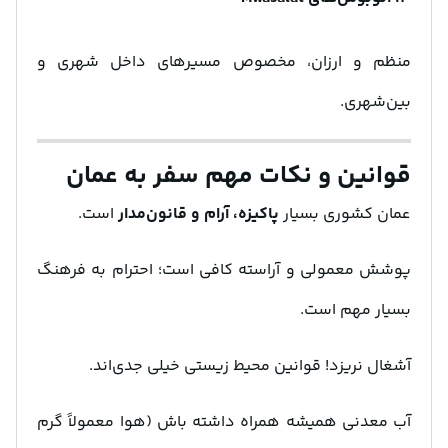
منظم و ارزان، مخصوص مسیرهای داخل شهری و
بین‌شهری.
قوانین و نکات مهم سفر به عمان
عمان کشوری بسیار
پاکیزه، آرام و قانون‌مدار
است.
پوشش معمولی و آراسته کافی است؛ احترام به فرهنگ
بسیار مهم است.
آشغال نریزد! قوانین محیط زیستی خیلی جدی‌اند.
آب معدنی همیشه همراه داشته باش (هوا معمولاً گرم