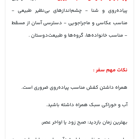
پیاده‌روی و شنا - چشم‌اندازهای بی‌نظیر طبیعی -
مناسب عکاسی و ماجراجویی - دسترسی آسان از مسقط
- مناسب خانواده‌ها، گروه‌ها و طبیعت‌دوستان .
نکات مهم سفر :
همراه داشتن کفش مناسب پیاده‌روی ضروری است.
آب و خوراکی سبک همراه داشته باشید.
بهترین زمان بازدید: صبح زود یا اواخر عصر.