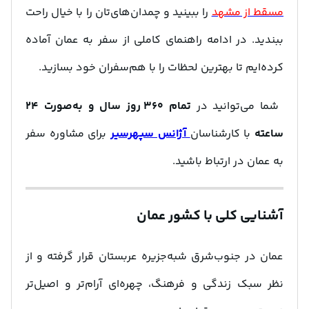
مسقط از مشهد
را ببینید و چمدان‌های‌تان را با خیال راحت
ببندید. در ادامه راهنمای کاملی از سفر به عمان
آماده
کرده‌ایم تا بهترین لحظات را با هم‌سفران خود بسازید.
شما می‌توانید در
تمام ۳۶۰ روز سال و به‌صورت ۲۴
ساعته
با کارشناسان
آژانس سپهرسیر
برای مشاوره سفر
به عمان در ارتباط باشید.
آشنایی کلی با کشور عمان
عمان در جنوب‌شرق شبه‌جزیره عربستان قرار گرفته و از
نظر سبک زندگی و فرهنگ، چهره‌ای آرام‌تر و اصیل‌تر