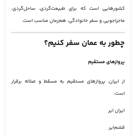
کشورهایی است که برای طبیعت‌گردی، ساحل‌گردی،
ماجراجویی و سفر خانوادگی، هم‌زمان مناسب است.
چطور به عمان سفر کنیم؟
پروازهای مستقیم
از ایران، پروازهای مستقیم به مسقط و صلاله برقرار
است:
ایران ایر
قشم‌ایر