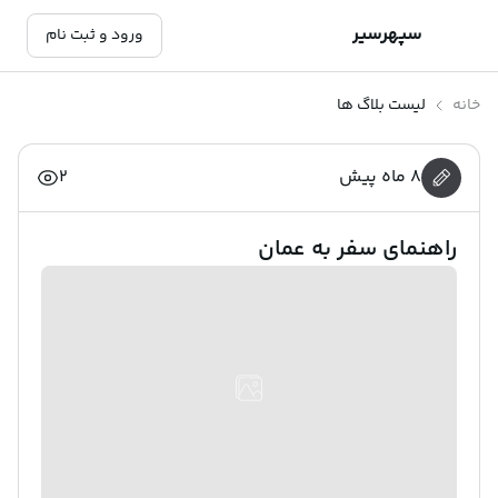
سپهرسیر
ورود و ثبت نام
خانه
لیست بلاگ ها
8 ماه پیش
2
راهنمای سفر به عمان