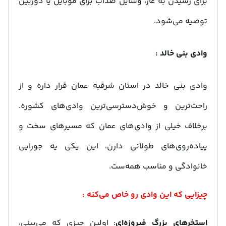
برای رسیدن به غار، وسایل ضدآب برای موبایل یا دوربین
توصیه می‌شود.
وادی بنی خالد :
وادی بنی خالد در استان شرقیه عمان قرار داره و از
راحت‌ترین و خوش‌دسترسی‌ترین وادی‌های کشوره.
برخلاف خیلی از وادی‌های عمان که مسیرهای سخت و
پیاده‌روی‌های طولانی دارن، این یکی یه جورایی
خانوادگی و مناسب همه‌ست.
چیزایی که این وادی رو خاص می‌کنه :
استخرهای بزرگ فیروزه‌ای
: اولین چیزی که می‌بینی،