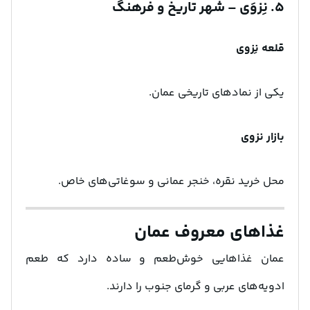
۵. نِزوَی – شهر تاریخ و فرهنگ
قلعه نِزوی
یکی از نمادهای تاریخی عمان.
بازار نزوی
محل خرید نقره، خنجر عمانی و سوغاتی‌های خاص.
غذاهای معروف عمان
عمان غذاهایی خوش‌طعم و ساده دارد که طعم
ادویه‌های عربی و گرمای جنوب را دارند.