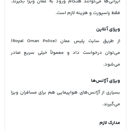
ایرانی‌ها می‌توانند هنگام ورود به عمان ویزا بگیرند.
فقط پاسپورت و هزینه لازم است.
ویزای آنلاین
از طریق سایت پلیس عمان (Royal Oman Police)
می‌توان درخواست داد و معمولاً خیلی سریع صادر
می‌شود.
ویزای آژانس‌ها
بسیاری از آژانس‌های هواپیمایی هم برای مسافران ویزا
می‌گیرند.
مدارک لازم