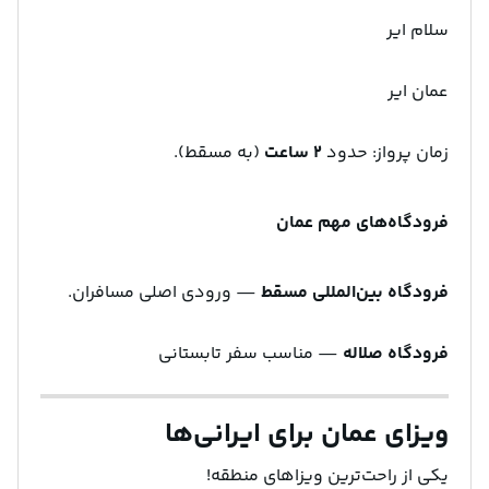
سلام ایر
عمان ایر
زمان پرواز: حدود
۲ ساعت
(به مسقط).
فرودگاه‌های مهم عمان
فرودگاه بین‌المللی مسقط
— ورودی اصلی مسافران.
فرودگاه صلاله
— مناسب سفر تابستانی
ویزای عمان برای ایرانی‌ها
یکی از راحت‌ترین ویزاهای منطقه!