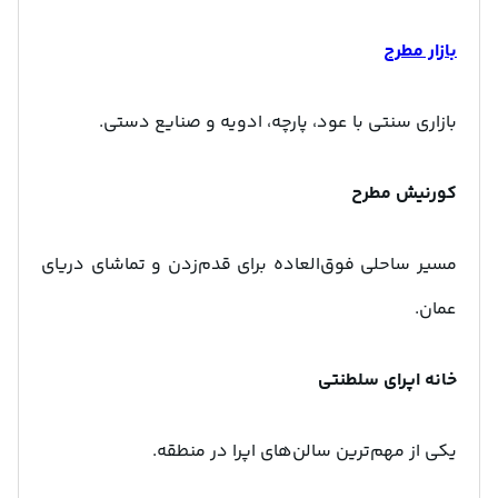
بازار مطرح
بازاری سنتی با عود، پارچه، ادویه و صنایع دستی.
کورنیش مطرح
مسیر ساحلی فوق‌العاده برای قدم‌زدن و تماشای دریای
عمان.
خانه اپرای سلطنتی
یکی از مهم‌ترین سالن‌های اپرا در منطقه.