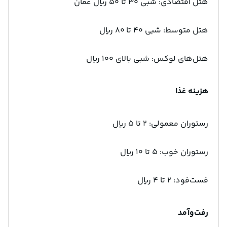
هتل اقتصادی: شبی ۳۰ تا ۵۰ ریال عمان
هتل متوسط: شبی ۴۰ تا ۸۰ ریال
هتل‌های لوکس: شبی بالای ۱۰۰ ریال
هزینه غذا
رستوران معمولی: ۲ تا ۵ ریال
رستوران خوب: ۵ تا ۱۰ ریال
فست‌فود: ۲ تا ۴ ریال
رفت‌وآمد