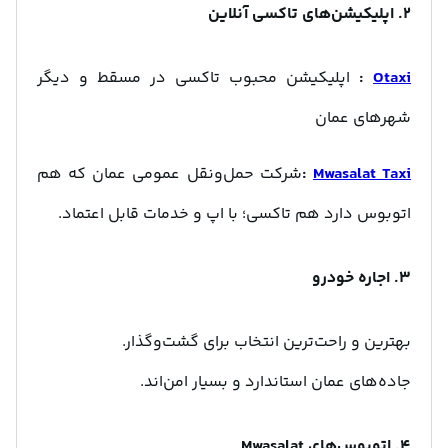
۲. اپلیکیشن‌های تاکسی آنلاین
Otaxi
:
اپلیکیشن محبوب تاکسی در مسقط و دیگر
شهرهای عمان
Mwasalat Taxi
:
شرکت حمل‌ونقل عمومی عمان که هم
اتوبوس دارد هم تاکسی؛ با اپ و خدمات قابل اعتماد.
۳. اجاره خودرو
بهترین و راحت‌ترین انتخاب برای گشت‌وگذار.
جاده‌های عمان استاندارد و بسیار امن‌اند.
۴. اتوبوس‌های Mwasalat