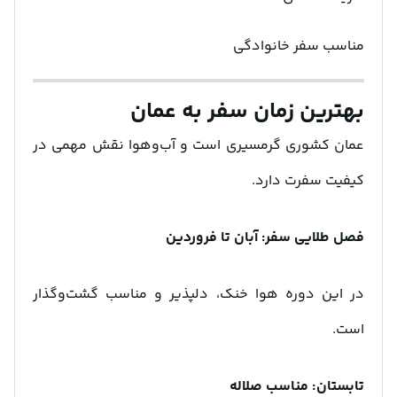
مناسب سفر خانوادگی
بهترین زمان سفر به عمان
عمان کشوری گرمسیری است و آب‌وهوا نقش مهمی در
کیفیت سفرت دارد.
فصل طلایی سفر: آبان تا فروردین
در این دوره هوا خنک، دلپذیر و مناسب گشت‌وگذار
است.
تابستان: مناسب صلاله