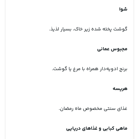
شوا
گوشت پخته شده زیر خاک، بسیار لذیذ.
مجبوس عمانی
برنج ادویه‌دار همراه با مرغ یا گوشت.
هریسه
غذای سنتی مخصوص ماه رمضان.
ماهی کبابی و غذاهای دریایی