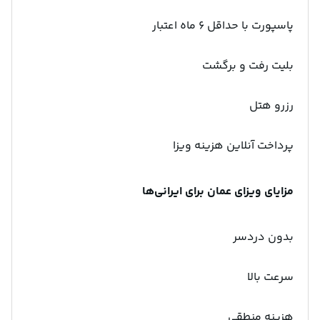
پاسپورت با حداقل ۶ ماه اعتبار
بلیت رفت و برگشت
رزرو هتل
پرداخت آنلاین هزینه ویزا
مزایای ویزای عمان برای ایرانی‌ها
بدون دردسر
سرعت بالا
هزینه منطقی