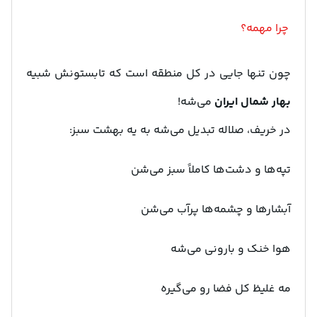
چرا مهمه؟
چون تنها جایی در کل منطقه است که تابستونش شبیه
بهار شمال ایران
می‌شه!
در خریف، صلاله تبدیل می‌شه به یه بهشت سبز:
تپه‌ها و دشت‌ها کاملاً سبز می‌شن
آبشارها و چشمه‌ها پرآب می‌شن
هوا خنک و بارونی می‌شه
مه غلیظ کل فضا رو می‌گیره