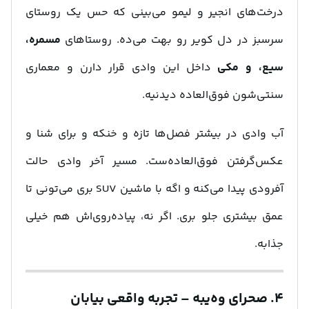
درخت‌های انجیر و لیمو می‌بینی که حس یک روستای
سرسبز در دل کویر رو بهت می‌ده. روستاهای
مسمره،
سیع، و مکی
داخل این وادی قرار دارن و معماری
سنتی‌شون فوق‌العاده دیدنیه.
آب وادی در بیشتر فصل‌ها تازه و خنکه و برای شنا و
عکس‌گرفتن فوق‌العاده‌ست. مسیر آخر وادی حالت
آفرودی پیدا می‌کنه و اگه با ماشین SUV بری می‌تونی تا
عمق بیشتری جلو بری. اگر نه، پیاده‌روی‌اش هم خیلی
جذابه.
۴. صحرای وه‌یبه – تجربه واقعی بیابان