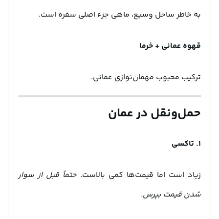
به خاطر ساحل وسیع، ماهی جزء اصلی سفره است.
قهوه عمانی + خرما
ترکیب محبوب مهمان‌نوازی عمانی.
حمل‌ونقل در عمان
۱. تاکسی
زیاد است اما قیمت‌ها کمی بالاست.
حتماً قبل از سوار
شدن قیمت بپرس.