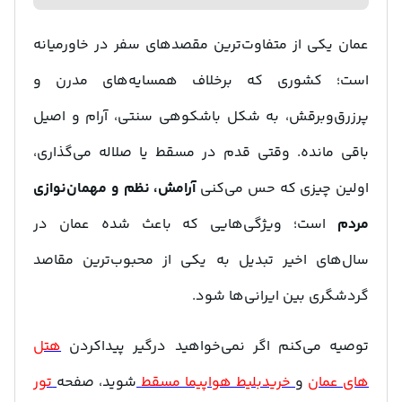
عمان یکی از متفاوت‌ترین مقصدهای سفر در خاورمیانه
است؛ کشوری که برخلاف همسایه‌های مدرن و
پرزرق‌وبرقش، به شکل باشکوهی سنتی، آرام و اصیل
باقی مانده. وقتی قدم در مسقط یا صلاله می‌گذاری،
اولین چیزی که حس می‌کنی
آرامش، نظم و مهمان‌نوازی
مردم
است؛ ویژگی‌هایی که باعث شده عمان در
سال‌های اخیر تبدیل به یکی از محبوب‌ترین مقاصد
گردشگری بین ایرانی‌ها شود.
توصیه می‌کنم اگر نمی‌خواهید درگیر پیداکردن
هتل
های عمان
و
خریدبلیط هواپیما مسقط
شوید، صفحه
تور