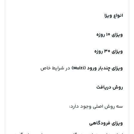
انواع ویزا
ویزای ۱۰ روزه
ویزای ۳۰ روزه
ویزای چندبار ورود (Multi)
در شرایط خاص
روش دریافت
سه روش اصلی وجود دارد:
ویزای فرودگاهی