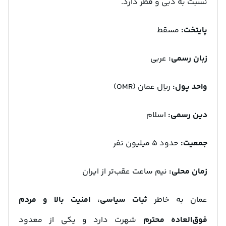
نسبت به دبی و قطر دارد.
پایتخت:
مسقط
زبان رسمی:
عربی
واحد پول:
ریال عمان (OMR)
دین رسمی:
اسلام
جمعیت:
حدود ۵ میلیون نفر
زمان محلی:
نیم ساعت عقب‌تر از ایران
عمان به خاطر
ثبات سیاسی، امنیت بالا و مردم
فوق‌العاده محترم
شهرت دارد و یکی از معدود