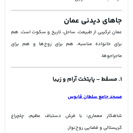
جاهای دیدنی عمان
عمان ترکیبی از طبیعت، ساحل، تاریخ و سکوت است. هم
برای خانواده مناسبه، هم برای زوج‌ها و هم برای
ماجراجوها.
۱. مسقط – پایتخت آرام و زیبا
مسجد جامع سلطان قابوس
شاهکار معماری؛ با فرش دستباف عظیم، چلچراغ
کریستالی و فضایی روح‌نواز.