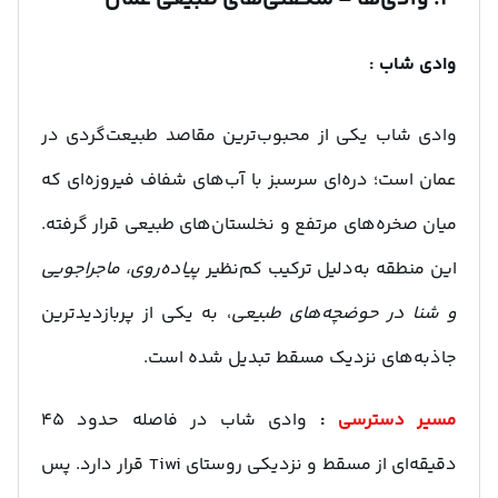
وادی شاب :
وادی شاب یکی از محبوب‌ترین مقاصد طبیعت‌گردی در
عمان است؛ دره‌ای سرسبز با آب‌های شفاف فیروزه‌ای که
میان صخره‌های مرتفع و نخلستان‌های طبیعی قرار گرفته.
این منطقه به‌دلیل ترکیب کم‌نظیر
پیاده‌روی، ماجراجویی
و شنا در حوضچه‌های طبیعی
، به یکی از پربازدیدترین
جاذبه‌های نزدیک مسقط تبدیل شده است.
مسیر دسترسی
:
وادی شاب در فاصله حدود ۴۵
دقیقه‌ای از مسقط و نزدیکی روستای Tiwi قرار دارد. پس