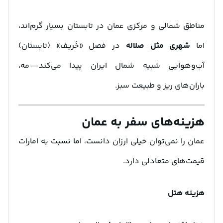
مناطق شمالی و مرکزی عمان در تابستان بسیار گرم‌اند،
اما
شهری مثل صلاله
در فصل «خَریف» (تابستان)
آب‌وهوایی شبیه شمال ایران پیدا می‌کند—مه،
باران‌های ریز و طبیعت سبز.
هزینه‌های سفر به عمان
عمان را نمی‌توان خیلی ارزان دانست، اما نسبت به امارات
قیمت‌های متعادلی دارد.
هزینه هتل