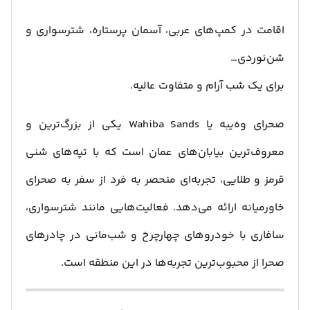
اقامت در کمپ‌های عربی، آسمان پرستاره، شترسواری و
شن‌نوردی…
برای یک شب آرام و متفاوت عالیه.
صحرای وه‌یبه یا Wahiba Sands یکی از بزرگ‌ترین و
معروف‌ترین بیابان‌های عمان است که با تپه‌های شنی
قرمز و طلایی، تجربه‌ای منحصر به فرد از سفر به صحرای
خاورمیانه ارائه می‌دهد. فعالیت‌هایی مانند شترسواری،
سافاری با خودروهای چهارچرخ و شب‌مانی در چادرهای
صحرا از محبوب‌ترین تجربه‌ها در این منطقه است.