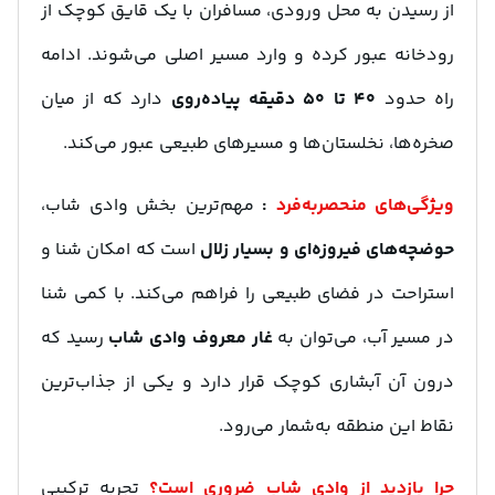
از رسیدن به محل ورودی، مسافران با یک قایق کوچک از
رودخانه عبور کرده و وارد مسیر اصلی می‌شوند. ادامه
راه حدود
۴۰ تا ۵۰ دقیقه پیاده‌روی
دارد که از میان
صخره‌ها، نخلستان‌ها و مسیرهای طبیعی عبور می‌کند.
ویژگی‌های منحصربه‌فرد
:
مهم‌ترین بخش وادی شاب،
حوضچه‌های فیروزه‌ای و بسیار زلال
است که امکان شنا و
استراحت در فضای طبیعی را فراهم می‌کند. با کمی شنا
در مسیر آب، می‌توان به
غار معروف وادی شاب
رسید که
درون آن آبشاری کوچک قرار دارد و یکی از جذاب‌ترین
نقاط این منطقه به‌شمار می‌رود.
چرا بازدید از وادی شاب ضروری است؟
تجربه ترکیبی