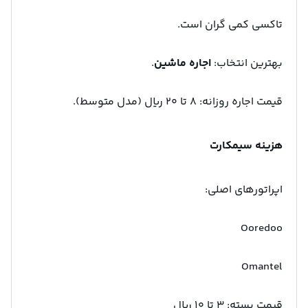
تاکسی کمی گران است.
بهترین انتخاب:
اجاره ماشین
.
قیمت اجاره روزانه: ۸ تا ۲۰ ریال (مدل متوسط).
هزینه سیمکارت
اپراتورهای اصلی:
Ooredoo
Omantel
قیمت بسته: ۳ تا ۱۰ ریال