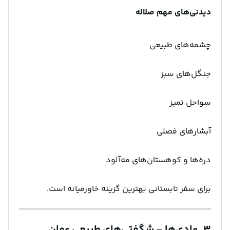
دیدنی‌های مهم صلاله
چشمه‌های طبیعی
جنگل‌های سبز
سواحل تمیز
آبشارهای فصلی
دره‌ها و کوهستان‌های مه‌آلود
برای سفر تابستانی بهترین گزینه خاورمیانه است.
۳. وادی‌ها – شگفتی‌های طبیعی عمان