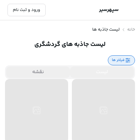
سپهرسیر
ورود و ثبت نام
خانه
لیست جاذبه ها
لیست جاذبه های گردشگری
فیلتر ها
لیست
نقشه