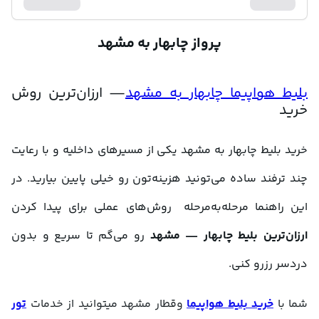
پرواز چابهار به مشهد
بلیط هواپیما چابهار به مشهد
— ارزان‌ترین روش 
خرید
خرید بلیط چابهار به مشهد یکی از مسیرهای داخلیه و با رعایت 
چند ترفند ساده می‌تونید هزینه‌تون رو خیلی پایین بیارید. در 
این راهنما مرحله‌به‌مرحله  روش‌های عملی برای پیدا کردن 
ارزان‌ترین بلیط چابهار — مشهد 
رو می‌گم تا سریع و بدون 
دردسر رزرو کنی.
شما با 
خرید بلیط هواپیما
 وقطار مشهد میتوانید از خدمات 
تور 