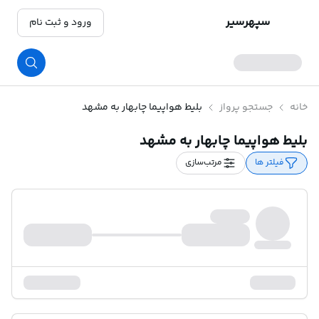
سپهرسیر
ورود و ثبت نام
خانه
جستجو پرواز
بلیط هواپیما چابهار به مشهد
بلیط هواپیما چابهار به مشهد
فیلتر ها
مرتب‌سازی