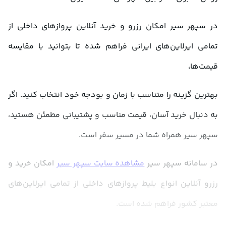
در سپهر سیر امکان رزرو و خرید آنلاین پروازهای داخلی از 
تمامی ایرلاین‌های ایرانی فراهم شده تا بتوانید با مقایسه 
قیمت‌ها، 
بهترین گزینه را متناسب با زمان و بودجه خود انتخاب کنید. اگر 
به دنبال خرید آسان، قیمت مناسب و پشتیبانی مطمئن هستید، 
سپهر سیر همراه شما در مسیر سفر است.
در سامانه سپهر سیر 
مشاهده سایت سپهر سیر
 امکان خرید و 
رزرو آنلاین انواع بلیط پروازهای داخلی از تمامی ایرلاین‌های 
معتبر کشور فراهم شده است.