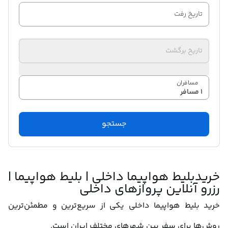
تاریخ رفت
تاریخ برگشت
مسافران
جستجو
خریدبلیط هواپیما داخلی | بلیط هواپیما | 
رزرو آنلاین پروازهای داخلی 
خرید بلیط هواپیما داخلی یکی از سریع‌ترین و مطمئن‌ترین 
روش‌ها برای سفر بین شهرهای مختلف ایران است. 