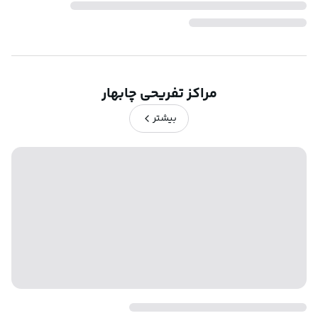
مراکز تفریحی چابهار
بیشتر