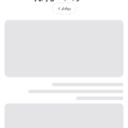
بیشتر