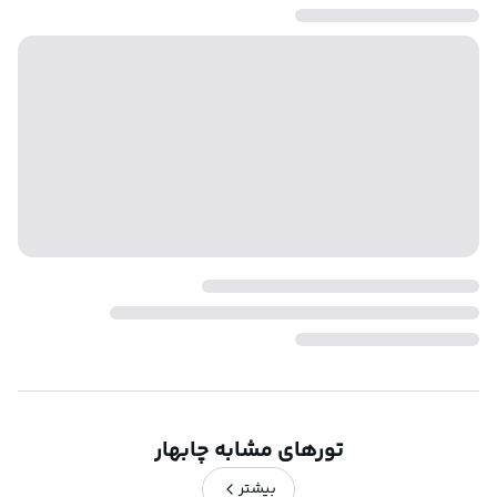
تورهای مشابه چابهار
بیشتر