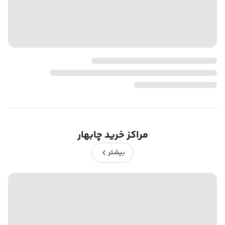
مراکز خرید چابهار
بیشتر