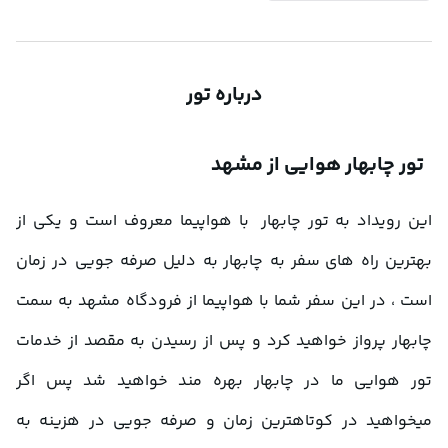
درباره تور
  تور چابهار هوایی از مشهد
این رویداد به تور چابهار  با هواپیما معروف است و یکی از 
بهترین راه های سفر به چابهار به دلیل صرفه جویی در زمان 
است ، در این سفر شما با هواپیما از فرودگاه مشهد به سمت 
چابهار پرواز خواهید کرد و پس از رسیدن به مقصد از خدمات 
تور هوایی ما در چابهار بهره مند خواهید شد پس اگر 
میخواهید در کوتاهترین زمان و صرفه جویی در هزینه به 