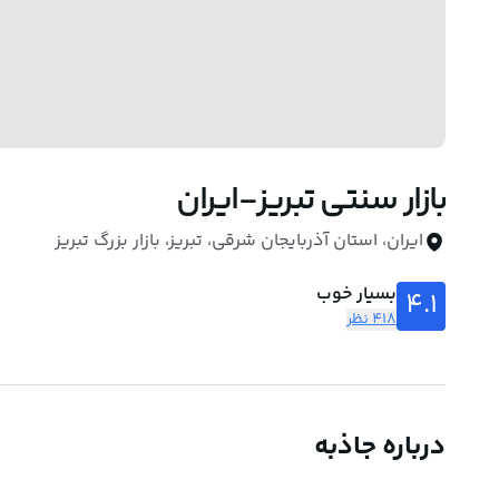
بازار سنتی تبریز-ایران
ایران، استان آذربایجان شرقی، تبریز، بازار بزرگ تبریز
بسیار خوب
4.1
418 نظر
درباره جاذبه