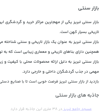
بازار سنتی
تاریخی بسیار کهن است.
همچنین دارای بناهای تاریخی و معماری زیبایی است که به توریست‌ها فرصت می‌دهد تا علاوه بر خرید، از زیبایی‌های معماری سنتی این با
مهمی در جذب گردشگران داخلی و خارجی دارد.
بازدید از بازار سنتی تبریز فرصت خوبی است تا با صنایع دستی، هنر
جاذبه های بازار سنتی
مسجد جامع تبریز
در 38 متری این جاذبه قرار دارد