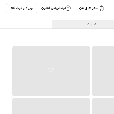
سفر های من
پشتیبانی آنلاین
ورود و ثبت نام
نظرات