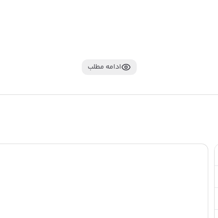
ادامه مطلب