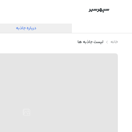
سپهرسیر
درباره جاذبه
خانه
لیست جاذبه ها