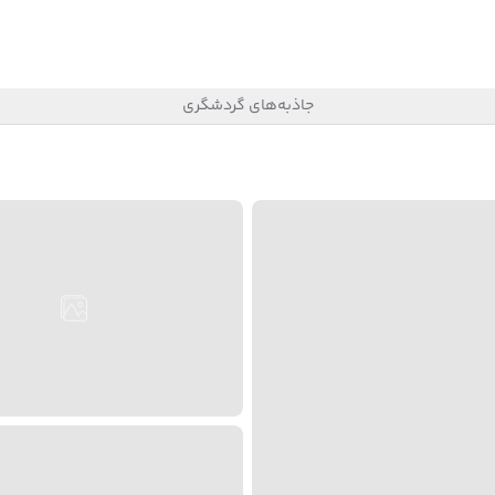
جاذبه‌های گردشگری