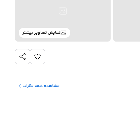
نمایش تصاویر بیشتر
مشاهده همه نظرات